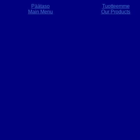
Päätaso
Tuotteemme
Main Menu
Our Products